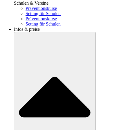
Schulen & Vereine
Präventionskurse
Setting für Schulen
Präventionskurse
Setting für Schulen
Infos & preise