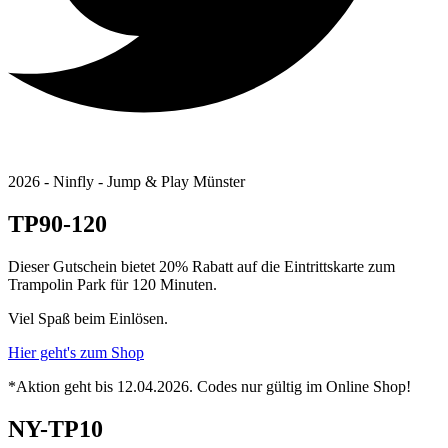
2026 - Ninfly - Jump & Play Münster
TP90-120
Dieser Gutschein bietet 20% Rabatt auf die Eintrittskarte zum
Trampolin Park für 120 Minuten.
Viel Spaß beim Einlösen.
Hier geht's zum Shop
*Aktion geht bis 12.04.2026. Codes nur gültig im Online Shop!
NY-TP10