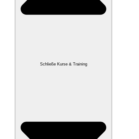
Schließe Kurse & Training