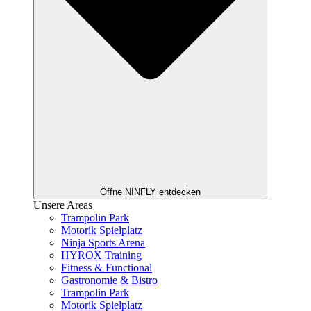
Öffne NINFLY entdecken
Unsere Areas
Trampolin Park
Motorik Spielplatz
Ninja Sports Arena
HYROX Training
Fitness & Functional
Gastronomie & Bistro
Trampolin Park
Motorik Spielplatz