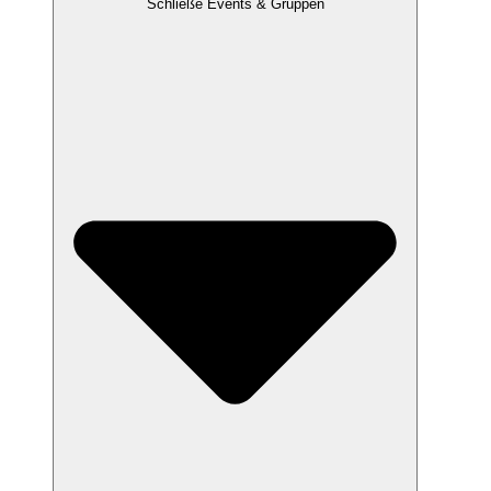
Schließe Events & Gruppen