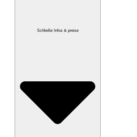
Schließe Infos & preise