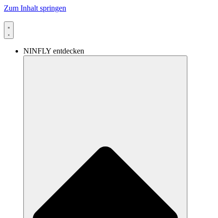
Zum Inhalt springen
NINFLY entdecken