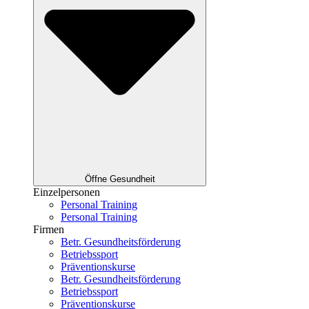
Öffne Gesundheit
Einzelpersonen
Personal Training
Personal Training
Firmen
Betr. Gesundheitsförderung
Betriebssport
Präventionskurse
Betr. Gesundheitsförderung
Betriebssport
Präventionskurse