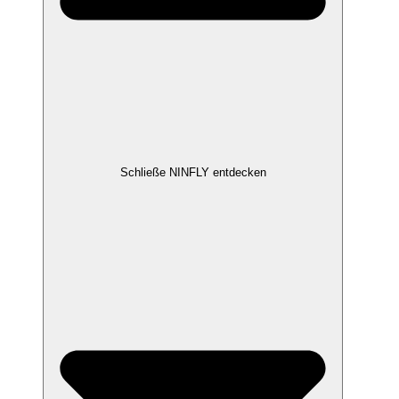
Schließe NINFLY entdecken