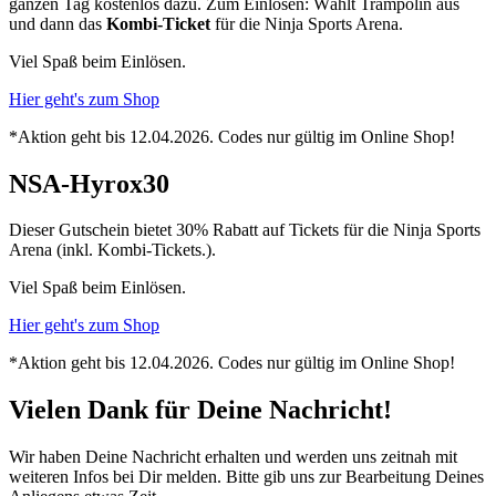
ganzen Tag kostenlos dazu. Zum Einlösen: Wählt Trampolin aus
und dann das
Kombi-Ticket
für die Ninja Sports Arena.
Viel Spaß beim Einlösen.
Hier geht's zum Shop
*Aktion geht bis 12.04.2026. Codes nur gültig im Online Shop!
NSA-Hyrox30
Dieser Gutschein bietet 30% Rabatt auf Tickets für die Ninja Sports
Arena (inkl. Kombi-Tickets.).
Viel Spaß beim Einlösen.
Hier geht's zum Shop
*Aktion geht bis 12.04.2026. Codes nur gültig im Online Shop!
Vielen Dank für Deine Nachricht!
Wir haben Deine Nachricht erhalten und werden uns zeitnah mit
weiteren Infos bei Dir melden. Bitte gib uns zur Bearbeitung Deines