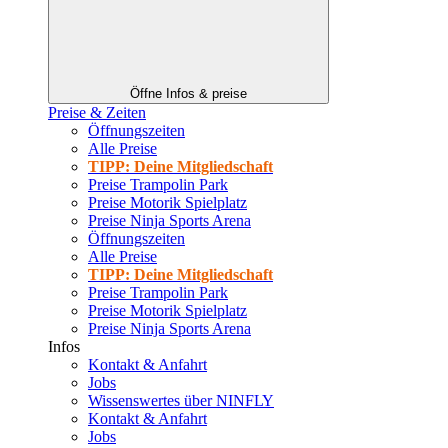
Öffne Infos & preise
Preise & Zeiten
Öffnungszeiten
Alle Preise
TIPP: Deine Mitgliedschaft
Preise Trampolin Park
Preise Motorik Spielplatz
Preise Ninja Sports Arena
Öffnungszeiten
Alle Preise
TIPP: Deine Mitgliedschaft
Preise Trampolin Park
Preise Motorik Spielplatz
Preise Ninja Sports Arena
Infos
Kontakt & Anfahrt
Jobs
Wissenswertes über NINFLY
Kontakt & Anfahrt
Jobs