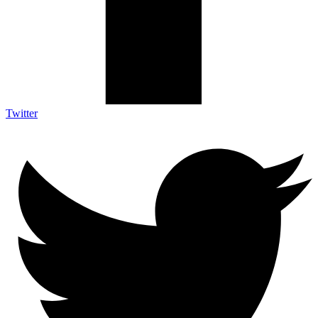
Twitter