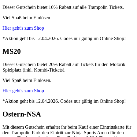
Dieser Gutschein bietet 10% Rabatt auf alle Trampolin Tickets.
Viel Spaß beim Einlösen.
Hier geht's zum Shop
*Aktion geht bis 12.04.2026. Codes nur gültig im Online Shop!
MS20
Dieser Gutschein bietet 20% Rabatt auf Tickets für den Motorik
Spielplatz (inkl. Kombi-Tickets).
Viel Spaß beim Einlösen.
Hier geht's zum Shop
*Aktion geht bis 12.04.2026. Codes nur gültig im Online Shop!
Ostern-NSA
Mit diesem Gutschein erhaltet ihr beim Kauf einer Eintrittskarte für
den Trampolin Park den Eintritt zur Ninja Sports Arena für den