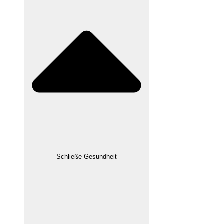
Schließe Gesundheit