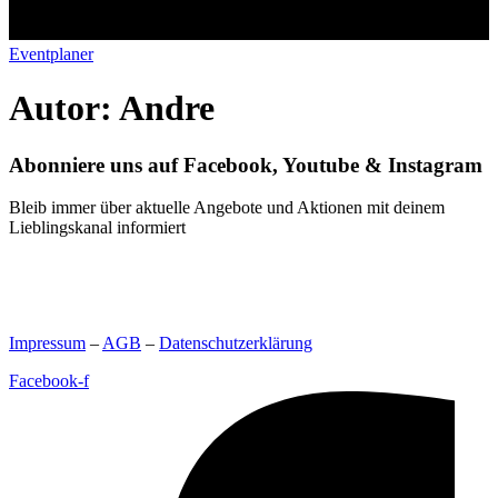
Eventplaner
Autor:
Andre
Abonniere uns auf Facebook, Youtube & Instagram
Bleib immer über aktuelle Angebote und Aktionen mit deinem
Lieblingskanal informiert
Impressum
–
AGB
–
Datenschutzerklärung
Facebook-f