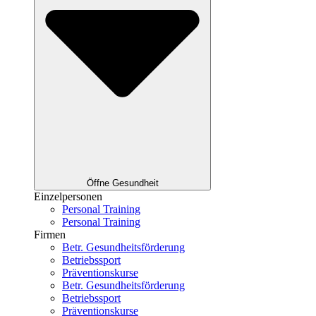
Öffne Gesundheit
Einzelpersonen
Personal Training
Personal Training
Firmen
Betr. Gesundheitsförderung
Betriebssport
Präventionskurse
Betr. Gesundheitsförderung
Betriebssport
Präventionskurse