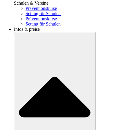
Schulen & Vereine
Präventionskurse
Setting für Schulen
Präventionskurse
Setting für Schulen
Infos & preise