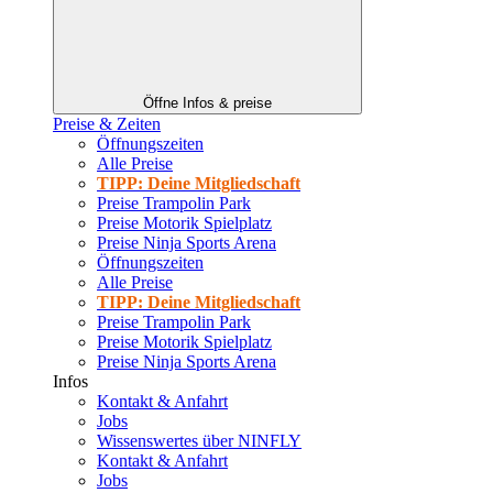
Öffne Infos & preise
Preise & Zeiten
Öffnungszeiten
Alle Preise
TIPP: Deine Mitgliedschaft
Preise Trampolin Park
Preise Motorik Spielplatz
Preise Ninja Sports Arena
Öffnungszeiten
Alle Preise
TIPP: Deine Mitgliedschaft
Preise Trampolin Park
Preise Motorik Spielplatz
Preise Ninja Sports Arena
Infos
Kontakt & Anfahrt
Jobs
Wissenswertes über NINFLY
Kontakt & Anfahrt
Jobs