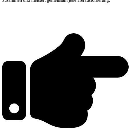
zusammen und meistert gemeinsam jede Herausforderung.