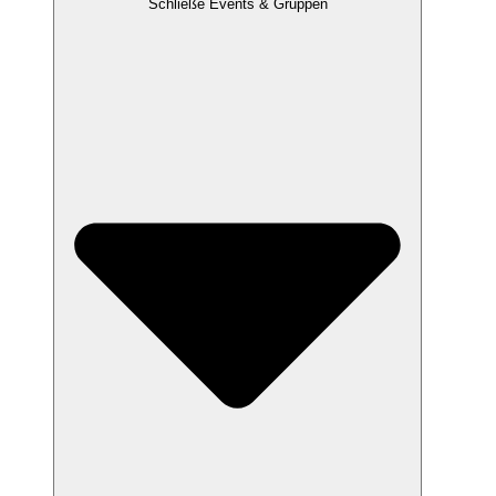
Schließe Events & Gruppen