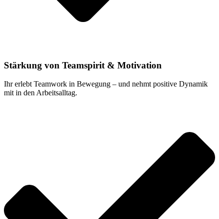
Stärkung von Teamspirit & Motivation
Ihr erlebt Teamwork in Bewegung – und nehmt positive Dynamik
mit in den Arbeitsalltag.