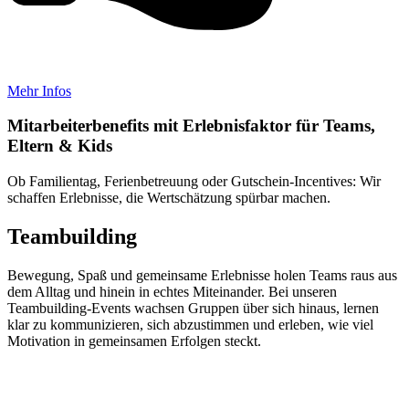
Mehr Infos
Mitarbeiterbenefits mit Erlebnisfaktor für Teams,
Eltern & Kids
Ob Familientag, Ferienbetreuung oder Gutschein-Incentives: Wir
schaffen Erlebnisse, die Wertschätzung spürbar machen.
Teambuilding
Bewegung, Spaß und gemeinsame Erlebnisse holen Teams raus aus
dem Alltag und hinein in echtes Miteinander.
Bei unseren
Teambuilding-Events wachsen Gruppen über sich hinaus, lernen
klar zu kommunizieren, sich abzustimmen und erleben, wie viel
Motivation in gemeinsamen Erfolgen steckt.