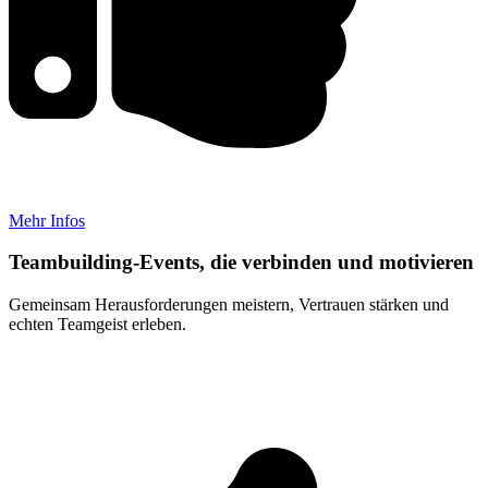
Mehr Infos
Teambuilding-Events, die verbinden und motivieren
Gemeinsam Herausforderungen meistern, Vertrauen stärken und
echten Teamgeist erleben.