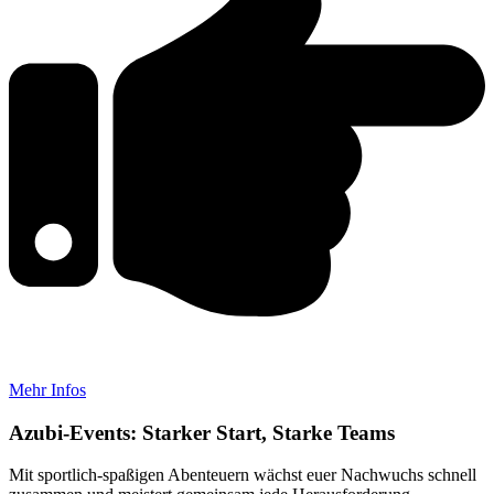
Mehr Infos
Azubi-Events: Starker Start, Starke Teams
Mit sportlich-spaßigen Abenteuern wächst euer Nachwuchs schnell