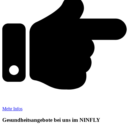
Mehr Infos
Gesundheitsangebote bei uns im NINFLY