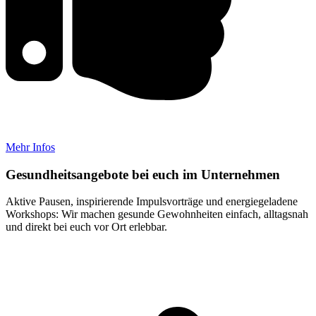
Mehr Infos
Gesundheitsangebote bei euch im Unternehmen
Aktive Pausen, inspirierende Impulsvorträge und energiegeladene
Workshops: Wir machen gesunde Gewohnheiten einfach, alltagsnah
und direkt bei euch vor Ort erlebbar.