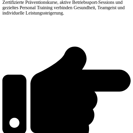
Zertifizierte Präventionskurse, aktive Betriebssport-Sessions und
gezieltes Personal Training verbinden Gesundheit, Teamgeist und
individuelle Leistungssteigerung.