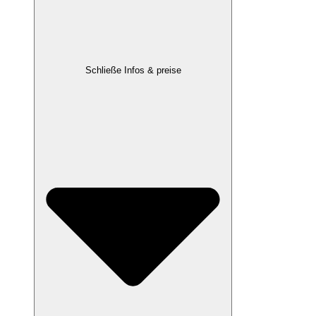
Schließe Infos & preise