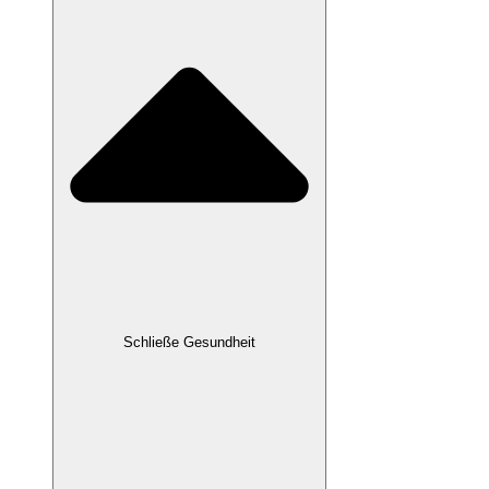
Schließe Gesundheit