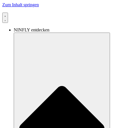
Zum Inhalt springen
NINFLY entdecken