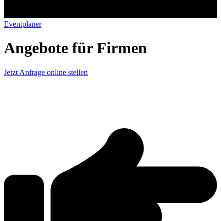
Eventplaner
Angebote für Firmen
Jetzt Anfrage online stellen