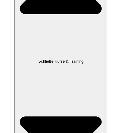
Schließe Kurse & Training