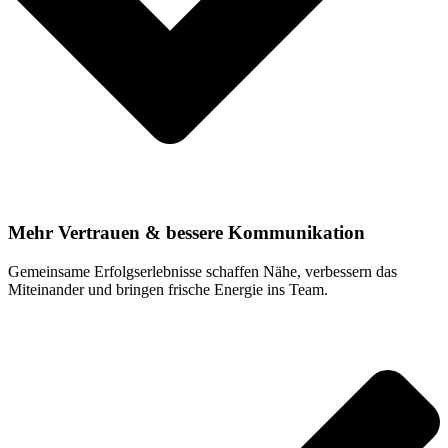
Mehr Vertrauen & bessere Kommunikation
Gemeinsame Erfolgserlebnisse schaffen Nähe, verbessern das
Miteinander und bringen frische Energie ins Team.