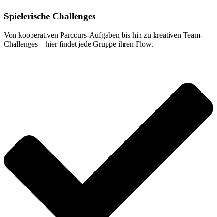
Spielerische Challenges
Von kooperativen Parcours-Aufgaben bis hin zu kreativen Team-
Challenges – hier findet jede Gruppe ihren Flow.