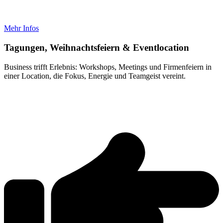
Mehr Infos
Tagungen, Weihnachtsfeiern & Eventlocation
Business trifft Erlebnis: Workshops, Meetings und Firmenfeiern in
einer Location, die Fokus, Energie und Teamgeist vereint.