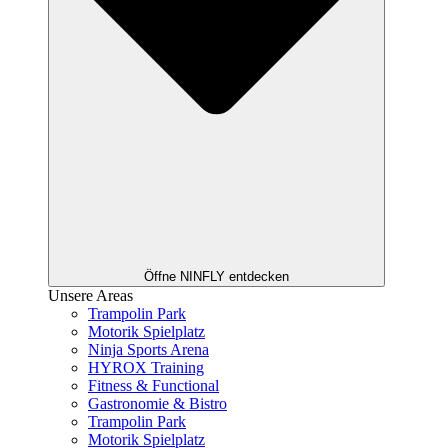
Öffne NINFLY entdecken
Unsere Areas
Trampolin Park
Motorik Spielplatz
Ninja Sports Arena
HYROX Training
Fitness & Functional
Gastronomie & Bistro
Trampolin Park
Motorik Spielplatz