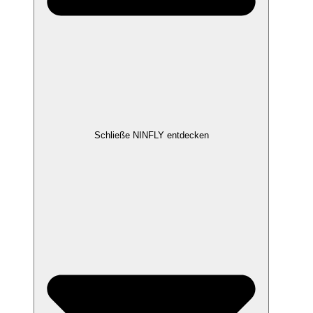
Schließe NINFLY entdecken